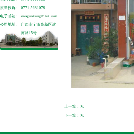
质量投诉:
0771-5681079
电子邮箱:
公司地址:
广西南宁市高新区滨
河路15号
上一篇：无
下一篇：无