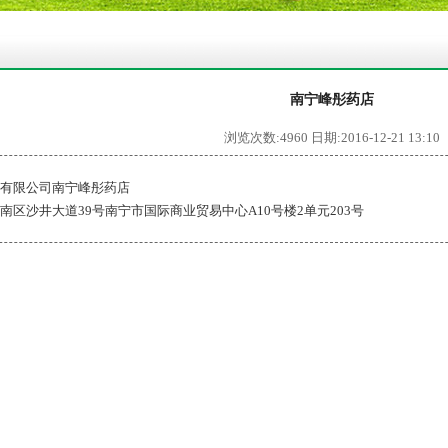
南宁峰彤药店
浏览次数:4960
日期:2016-12-21 13:10
有限公司南宁峰彤药店
南区沙井大道39号南宁市国际商业贸易中心A10号楼2单元203号