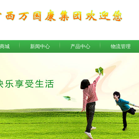
商城
新闻中心
产品中心
物流管理