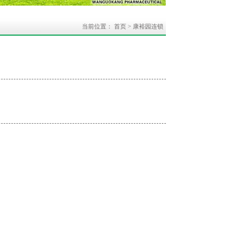
当前位置：
首页
>
康裕园连锁