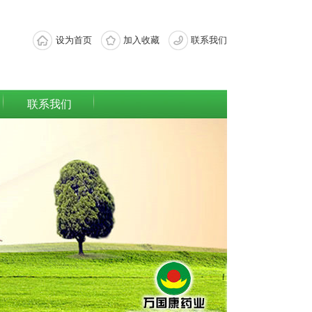
设为首页
加入收藏
联系我们
联系我们