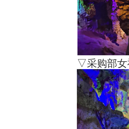
▽采购部女