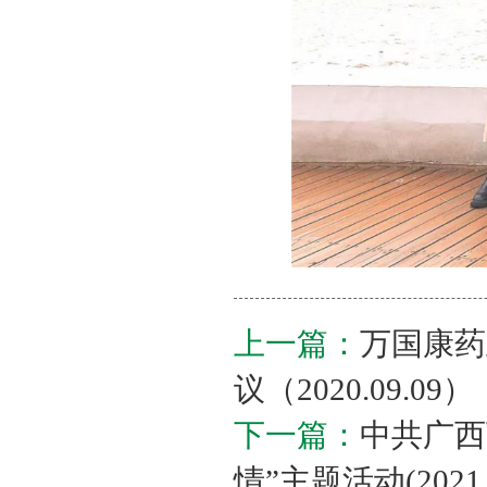
上一篇：
万国康药
议（2020.09.09）
下一篇：
中共广西
情”主题活动(2021.