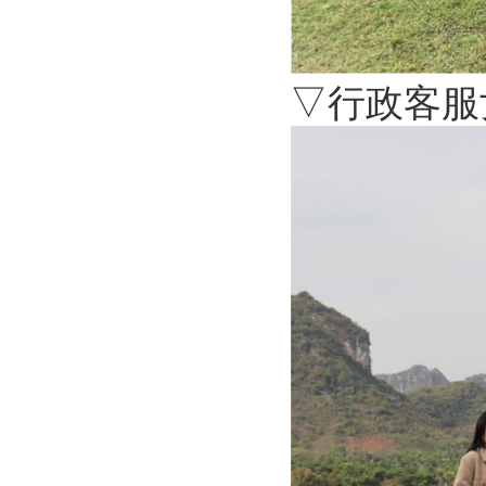
▽行政客服