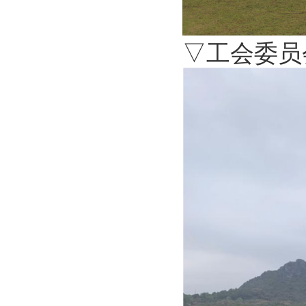
▽工会委员