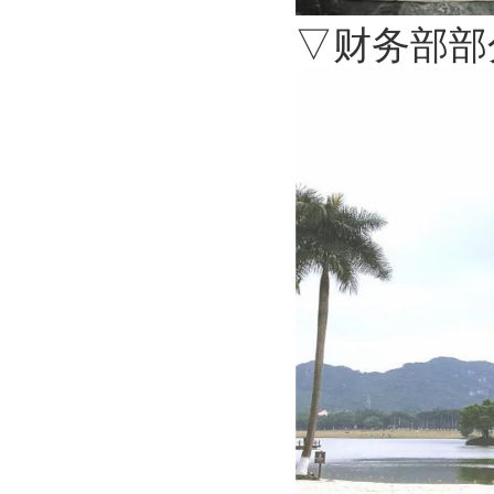
▽财务部部