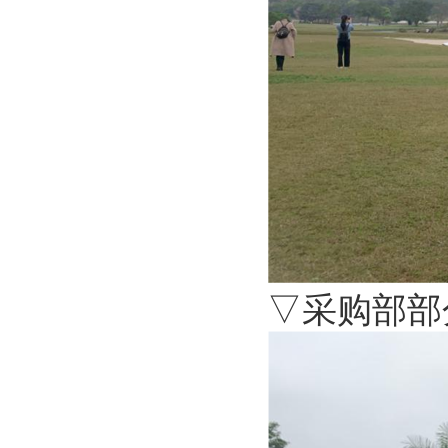
▽采购部部